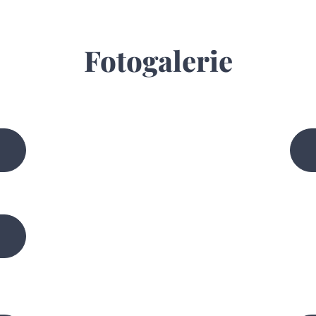
Fotogalerie