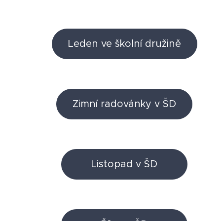
Leden ve školní družině
Zimní radovánky v ŠD
Listopad v ŠD