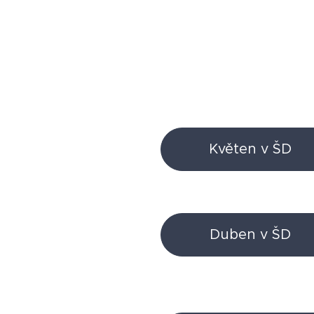
Květen v ŠD
Duben v ŠD