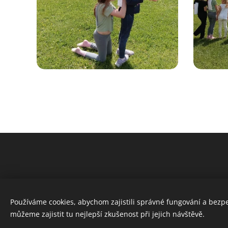
Používáme cookies, abychom zajistili správné fungování a bezp
můžeme zajistit tu nejlepší zkušenost při jejich návštěvě.