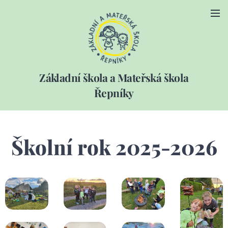
Základní škola a Mateřská škola
Řepníky
Školní rok 2025-2026