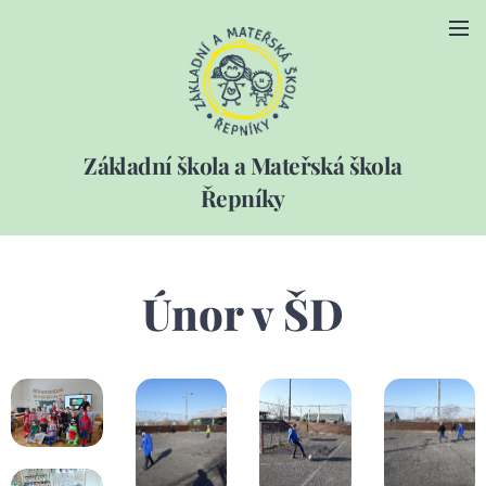
Základní škola a Mateřská škola
Řepníky
Únor v ŠD